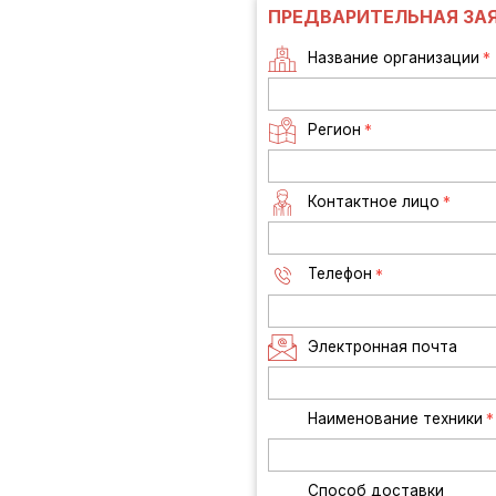
ПРЕДВАРИТЕЛЬНАЯ ЗА
Название организации
*
Регион
*
Контактное лицо
*
Телефон
*
Электронная почта
Наименование техники
*
Способ доставки