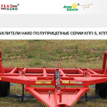
ХЛИТЕЛИ HARD ПОЛУПРИЦЕПНЫЕ СЕРИИ КПП-5, КПП