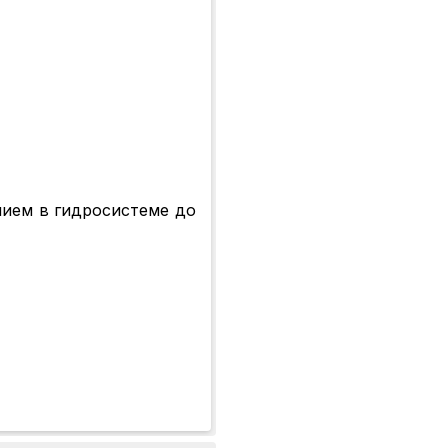
ением в гидросистеме до