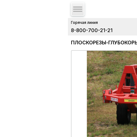
Горячая линия
8-800-700-21-21
ПЛОСКОРЕЗЫ-ГЛУБОКОРЫ