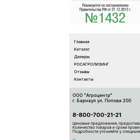
Главная
Каталог
Дилеры
РОСАГРОЛИЗИНГ
Отзывы
Контакты
ООО "Агроцентр"
г. Барнаул ул. Попова 200
8-800-700-21-21
Ценовые предложения, предоставл
Количество товаров и сроки прове
Подробности уточняйте у специали