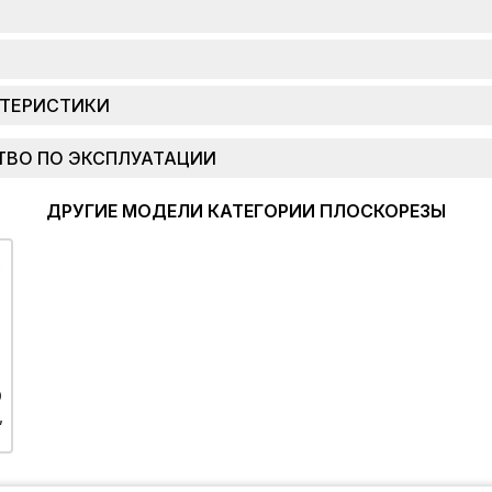
КТЕРИСТИКИ
ТВО ПО ЭКСПЛУАТАЦИИ
ДРУГИЕ МОДЕЛИ КАТЕГОРИИ ПЛОСКОРЕЗЫ
D
,