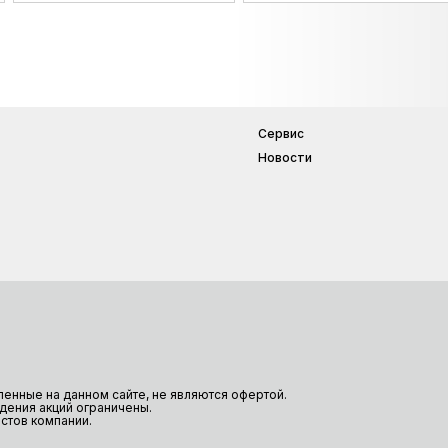
Сервис
Новости
енные на данном сайте, не являются офертой.
дения акций ограничены.
стов компании.