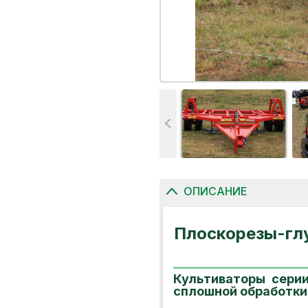
ОПИСАНИЕ
Плоскорезы-гл
Культиваторы сери
сплошной обработки