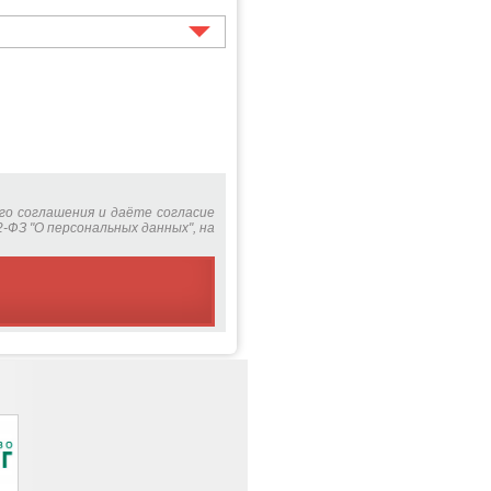
го соглашения и даёте согласие
-ФЗ "О персональных данных", на