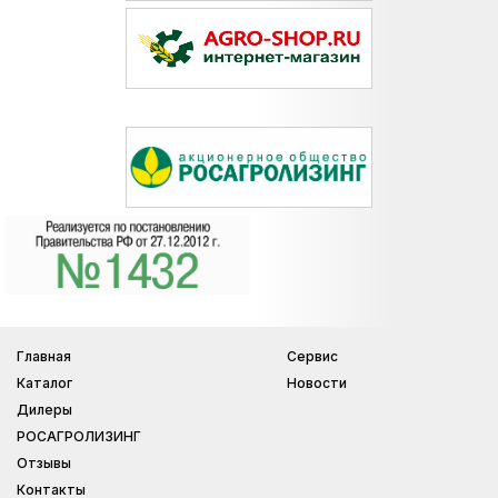
Главная
Сервис
Каталог
Новости
Дилеры
РОСАГРОЛИЗИНГ
Отзывы
Контакты