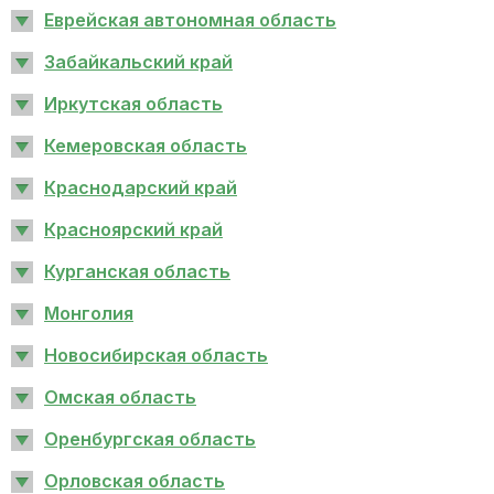
Еврейская автономная область
Забайкальский край
Иркутская область
Кемеровская область
Краснодарский край
Красноярский край
Курганская область
Монголия
Новосибирская область
Омская область
Оренбургская область
Орловская область