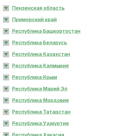
Пензенская область
Приморский край
Республика Башкортостан
Республика Беларусь
Республика Казахстан
Республика Калмыкия
Республика Крым
Республика Марий Эл
Республика Мордовия
Республика Татарстан
Республика Удмуртия
Республика Хакасия