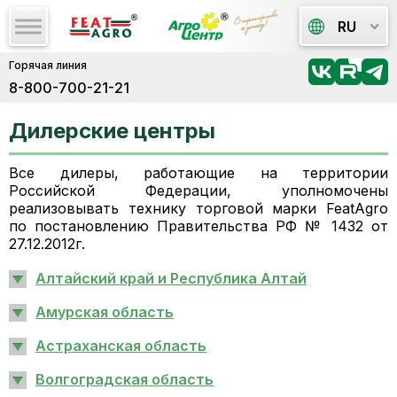
RU
Горячая линия
8-800-700-21-21
Дилерские центры
Все дилеры, работающие на территории
Российской Федерации, уполномочены
реализовывать технику торговой марки FeatAgro
по постановлению Правительства РФ № 1432 от
27.12.2012г.
Алтайский край и Республика Алтай
Амурская область
Астраханская область
Волгоградская область