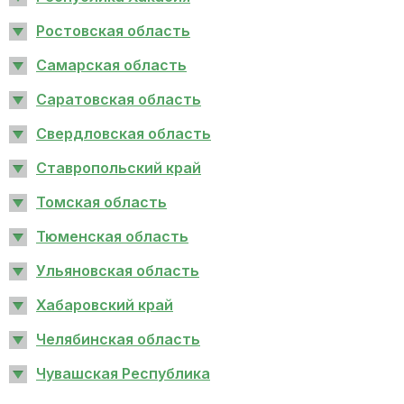
Ростовская область
Самарская область
Саратовская область
Свердловская область
Ставропольский край
Томская область
Тюменская область
Ульяновская область
Хабаровский край
Челябинская область
Чувашская Республика