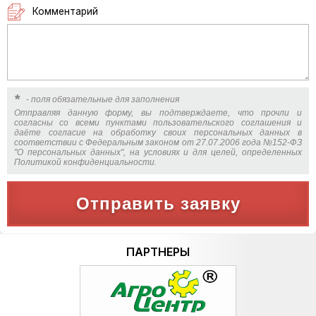
Комментарий
*
- поля обязательные для заполнения
Отправляя данную форму, вы подтверждаете, что прочли и
согласны со всеми пунктами пользовательского соглашения и
даёте согласие на обработку своих персональных данных в
соответствии с Федеральным законом от 27.07.2006 года №152-ФЗ
"О персональных данных", на условиях и для целей, определенных
Политикой конфиденциальности.
Отправить заявку
ПАРТНЕРЫ