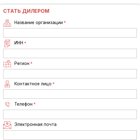
СТАТЬ ДИЛЕРОМ
Название организации
*
ИНН
*
Регион
*
Контактное лицо
*
Телефон
*
Электронная почта