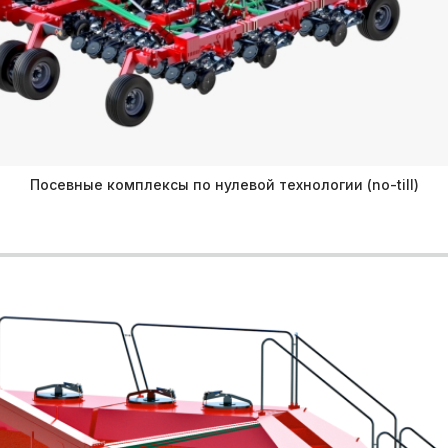
Посевные комплексы по нулевой технологии (no-till)