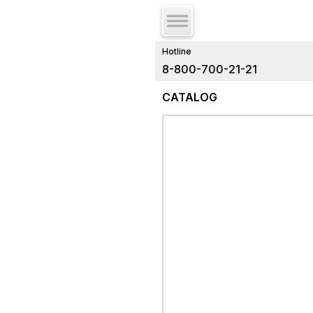
Hotline
8-800-700-21-21
CATALOG