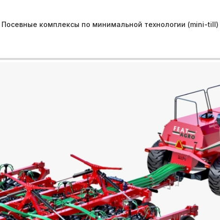
Посевные комплексы по минимальной технологии (mini-till)