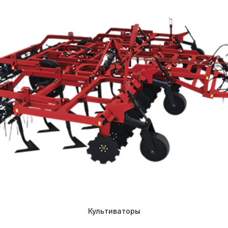
Культиваторы