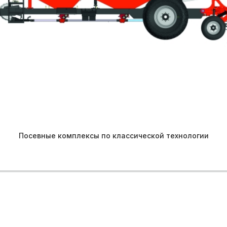
Посевные комплексы по классической технологии