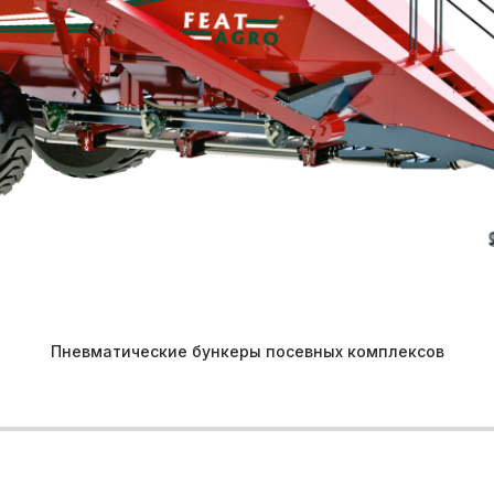
Пневматические бункеры посевных комплексов