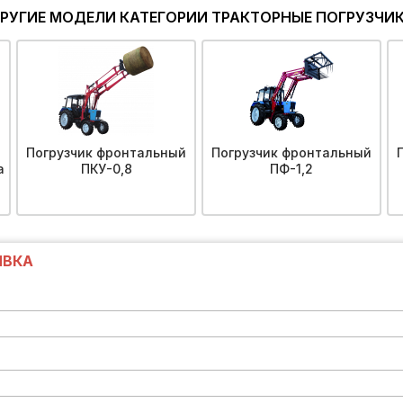
РУГИЕ МОДЕЛИ КАТЕГОРИИ ТРАКТОРНЫЕ ПОГРУЗЧИ
й
Погрузчик фронтальный
Погрузчик фронтальный
а
ПКУ-0,8
ПФ-1,2
ЯВКА