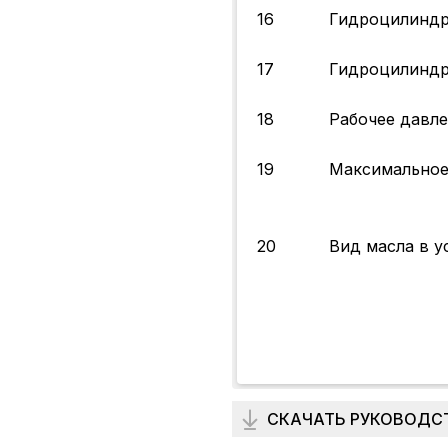
16
Гидроцилиндр
17
Гидроцилиндр
18
Рабочее давле
19
Максимальное
20
Вид масла в у
СКАЧАТЬ РУКОВОДС