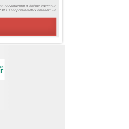
го соглашения и даёте согласие
-ФЗ "О персональных данных", на