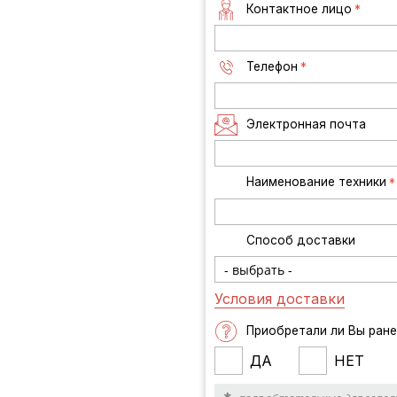
Контактное лицо
*
Телефон
*
Электронная почта
Наименование техники
*
Способ доставки
Условия доставки
Приобретали ли Вы ране
ДА
НЕТ