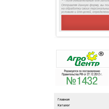
*
- поля обязательные для запол
Отправляя данную форму, вы по
на обработку своих персональны
условиях и для целей, определе
Главная
Каталог