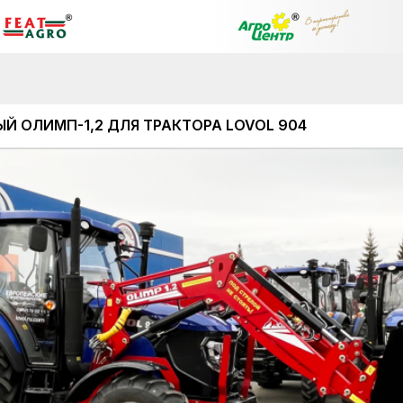
Й ОЛИМП-1,2 ДЛЯ ТРАКТОРА LOVOL 904