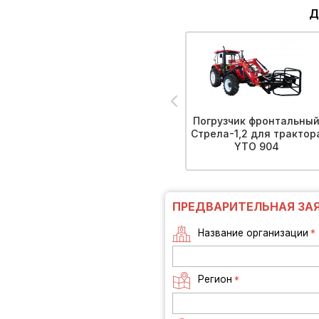
Д
Погрузчик фронтальны
Стрела-1,2 для трактор
YTO 904
ПРЕДВАРИТЕЛЬНАЯ ЗА
Название организации
*
Регион
*