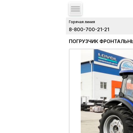
Горячая линия
8-800-700-21-21
ПОГРУЗЧИК ФРОНТАЛЬНЫ