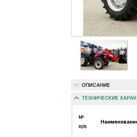
ОПИСАНИЕ
ТЕХНИЧЕСКИЕ ХАРА
№
Наименовани
п/п