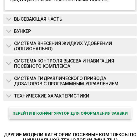
ВЫСЕВАЮЩАЯ ЧАСТЬ
БУНКЕР
СИСТЕМА ВНЕСЕНИЯ ЖИДКИХ УДОБРЕНИЙ
(ОПЦИОНАЛЬНО)
СИСТЕМА КОНТРОЛЯ ВЫСЕВА И НАВИГАЦИЯ
ПОСЕВНОГО КОМПЛЕКСА
СИСТЕМА ГИДРАВЛИЧЕСКОГО ПРИВОДА
ДОЗАТОРОВ С ПРОГРАММНЫМ УПРАВЛЕНИЕМ
ТЕХНИЧЕСКИЕ ХАРАКТЕРИСТИКИ
ПЕРЕЙТИ В КОНФИГУРАТОР ДЛЯ ОФОРМЛЕНИЯ ЗАЯВКИ
ДРУГИЕ МОДЕЛИ КАТЕГОРИИ ПОСЕВНЫЕ КОМПЛЕКСЫ ПО