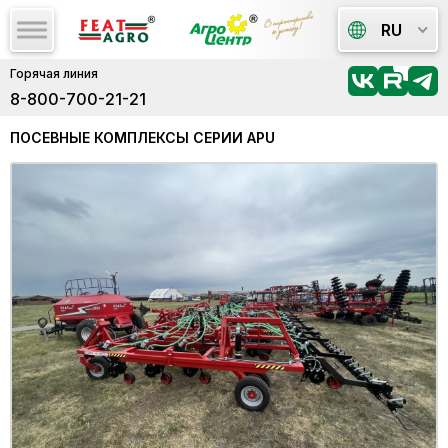
RU
Горячая линия
8-800-700-21-21
ПОСЕВНЫЕ КОМПЛЕКСЫ СЕРИИ АРU