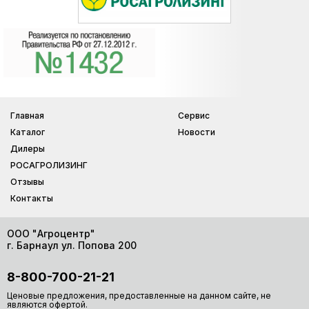
Главная
Сервис
Каталог
Новости
Дилеры
РОСАГРОЛИЗИНГ
Отзывы
Контакты
ООО "Агроцентр"
г. Барнаул ул. Попова 200
8-800-700-21-21
Ценовые предложения, предоставленные на данном сайте, не
являются офертой.