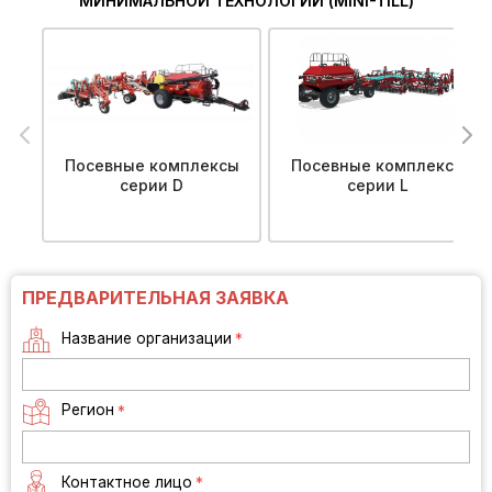
МИНИМАЛЬНОЙ ТЕХНОЛОГИИ (MINI-TILL)
Посевные комплексы
Посевные комплексы
серии D
серии L
ПРЕДВАРИТЕЛЬНАЯ ЗАЯВКА
Название организации
*
Регион
*
Контактное лицо
*