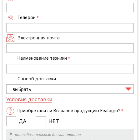
Телефон
*
Электронная почта
Наименование техники
*
Способ доставки
Условия доставки
Приобретали ли Вы ранее продукцию Featagro?
*
ДА
НЕТ
*
- поля обязательные для заполнения